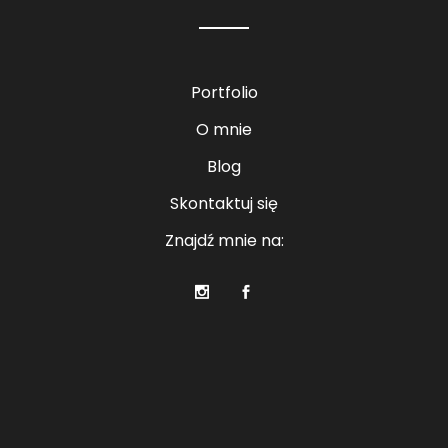
Portfolio
O mnie
Blog
Skontaktuj się
Znajdź mnie na: