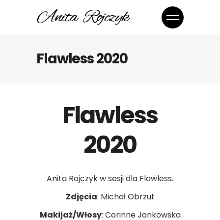
Flawless 2020
Flawless
2020
Anita Rojczyk w sesji dla Flawless.
Zdjęcia
: Michał Obrzut
Makijaż/Włosy
: Corinne Jankowska